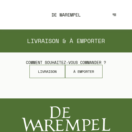
DE WAREMPEL
LIVRAISON & À EMPORTER
COMMENT SOUHAITEZ-VOUS COMMANDER ?
LIVRAISON
À EMPORTER